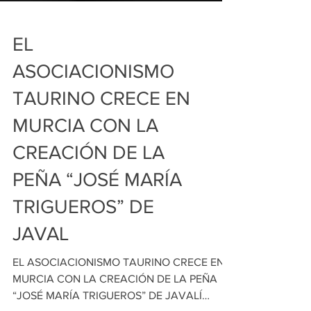
EL
ASOCIACIONISMO
TAURINO CRECE EN
MURCIA CON LA
CREACIÓN DE LA
PEÑA “JOSÉ MARÍA
TRIGUEROS” DE
JAVAL
EL ASOCIACIONISMO TAURINO CRECE EN