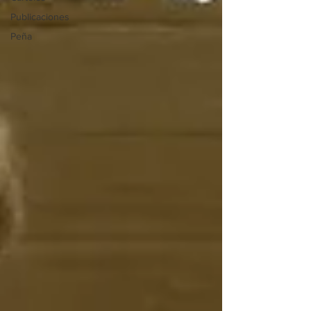
Publicaciones
Peña