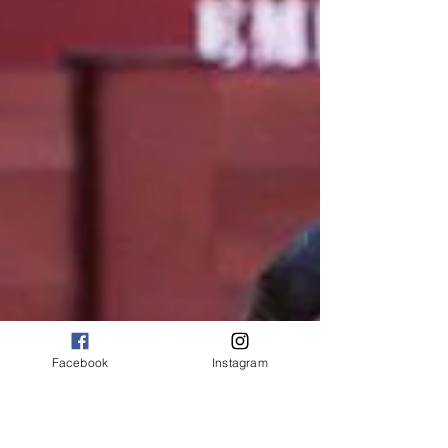
Facebook
Instagram