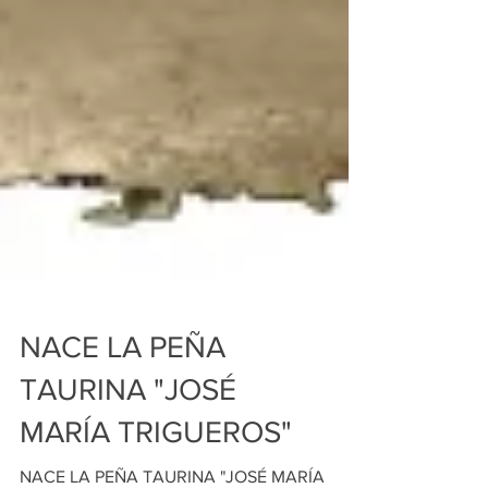
NACE LA PEÑA
TAURINA "JOSÉ
MARÍA TRIGUEROS"